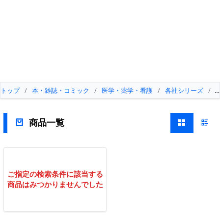
トップ
/
本・雑誌・コミック
/
医学・薬学・看護
/
各社シリーズ
/
商品一覧
ご指定の検索条件に該当する
商品はみつかりませんでした