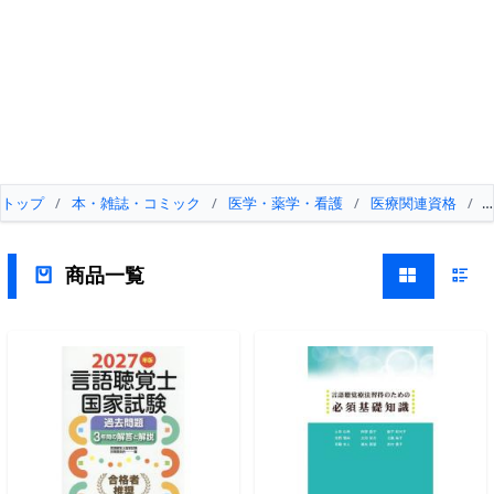
トップ
/
本・雑誌・コミック
/
医学・薬学・看護
/
医療関連資格
/
商品一覧