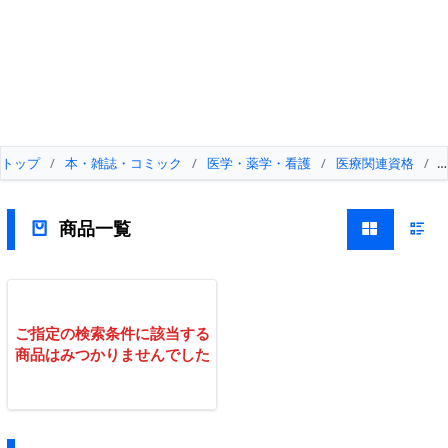
トップ
/
本・雑誌・コミック
/
医学・薬学・看護
/
医療関連資格
/
商品一覧
ご指定の検索条件に該当する
商品はみつかりませんでした