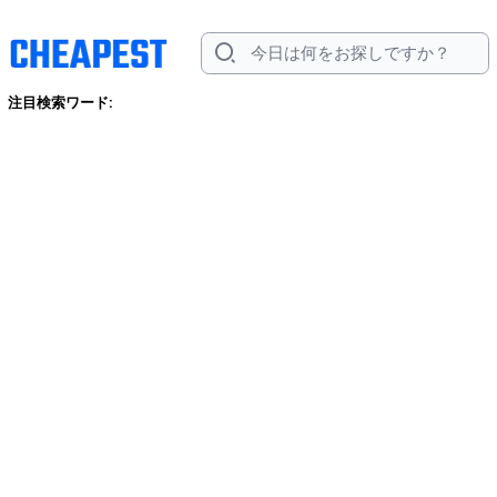
注目検索ワード: