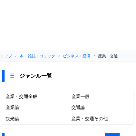
トップ
/
本・雑誌・コミック
/
ビジネス・経済
/
産業・交通
ジャンル一覧
産業・交通全般
産業一般
産業論
交通論
観光論
産業・交通その他