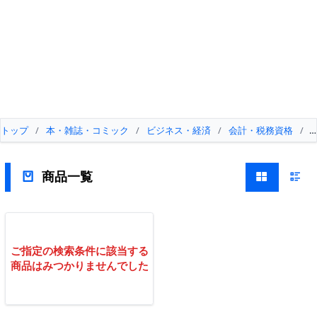
トップ
/
本・雑誌・コミック
/
ビジネス・経済
/
会計・税務資格
/
商品一覧
ご指定の検索条件に該当する
商品はみつかりませんでした