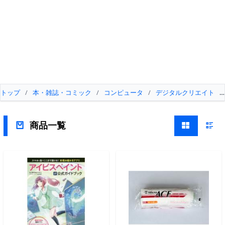
トップ
/
本・雑誌・コミック
/
コンピュータ
/
デジタルクリエイト
/
商品一覧