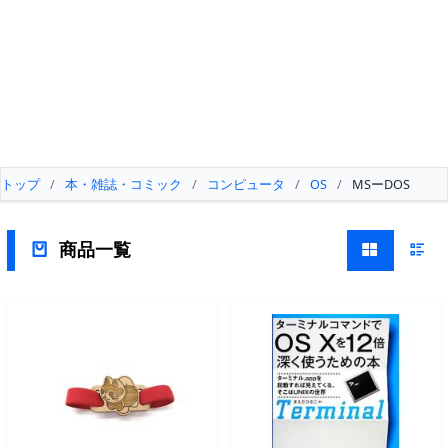
トップ
/
本・雑誌・コミック
/
コンピュータ
/
OS
/
MSーDOS
商品一覧