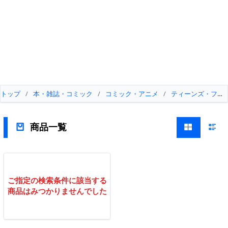
トップ
/
本・雑誌・コミック
/
コミック・アニメ
/
ティーンズ・ファ
商品一覧
ご指定の検索条件に該当する
商品はみつかりませんでした