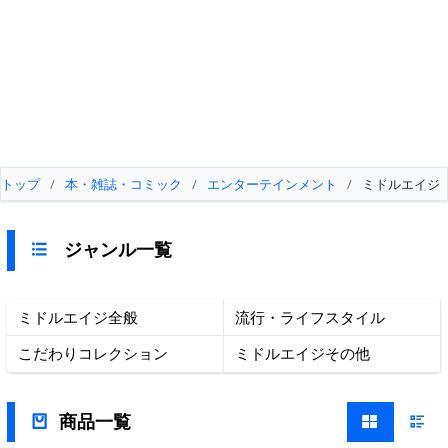
トップ
/
本・雑誌・コミック
/
エンターテインメント
/
ミドルエイジ
ジャンル一覧
ミドルエイジ全般
流行・ライフスタイル
こだわりコレクション
ミドルエイジその他
商品一覧