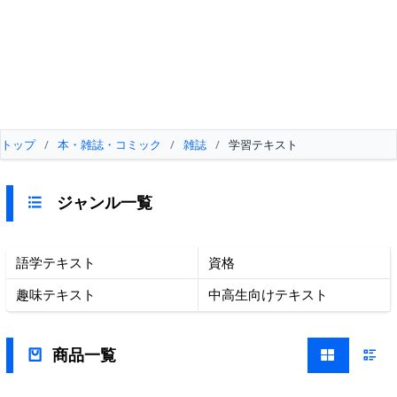
トップ
/
本・雑誌・コミック
/
雑誌
/
学習テキスト
ジャンル一覧
語学テキスト
資格
趣味テキスト
中高生向けテキスト
商品一覧