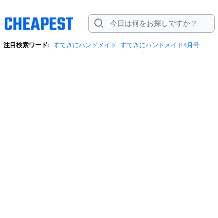
注目検索ワード:
すてきにハンドメイド
すてきにハンドメイド4月号